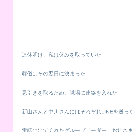
連休明け、私は休みを取っていた。
葬儀はその翌日に決まった。
忌引きを取るため、職場に連絡を入れた。
新山さんと中川さんにはそれぞれLINEを送っ
電話に出てくれたグループリーダー、お姉さ