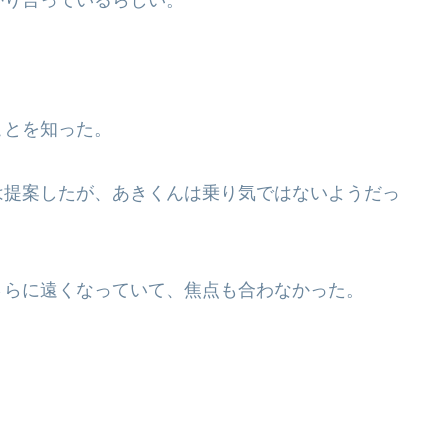
ことを知った。
は提案したが、あきくんは乗り気ではないようだっ
さらに遠くなっていて、焦点も合わなかった。