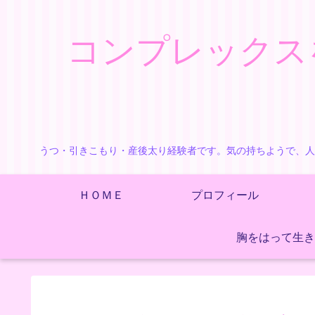
コンプレックス
うつ・引きこもり・産後太り経験者です。気の持ちようで、人
ＨＯＭＥ
プロフィール
胸をはって生き