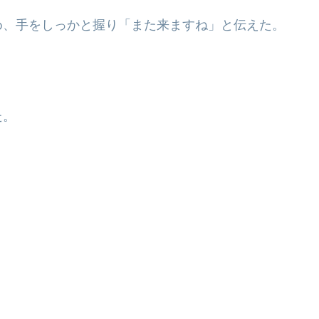
め、手をしっかと握り「また来ますね」と伝えた。
た。