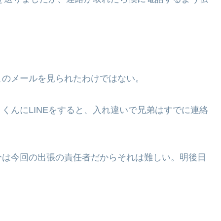
このメールを見られたわけではない。
くんにLINEをすると、入れ違いで兄弟はすでに連絡
分は今回の出張の責任者だからそれは難しい。明後日