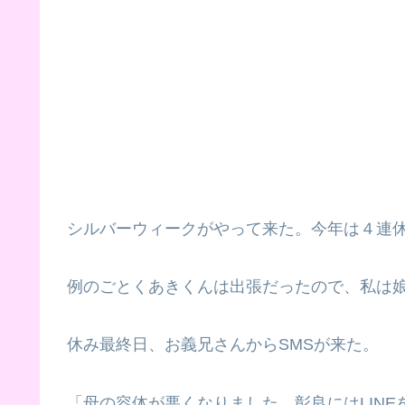
シルバーウィークがやって来た。今年は４連
例のごとくあきくんは出張だったので、私は
休み最終日、お義兄さんからSMSが来た。
「母の容体が悪くなりました。彰良にはLIN