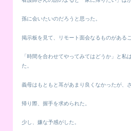
孫に会いたいのだろうと思った。
掲示板を見て、リモート面会なるものがある
「時間を合わせてやってみてはどうか」と私
た。
義母はもともと耳があまり良くなかったが、
帰り際、握手を求められた。
少し、嫌な予感がした。