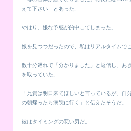
えて下さい」とあった。
やはり、嫌な予感が的中してしまった。
娘を見つつだったので、私はリアルタイムで
数十分遅れで「分かりました」と返信し、あき
を取っていた。
「兄貴は明日来てほしいと言っているが、自
の朝帰ったら病院に行く」と伝えたそうだ。
彼はタイミングの悪い男だ。