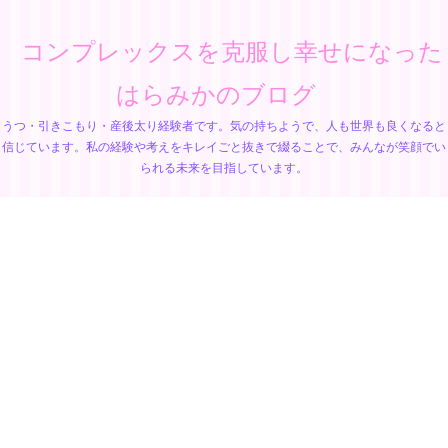
コンプレックスを克服し幸せになった
はらみかのブログ
うつ・引きこもり・産後太り経験者です。気の持ちようで、人も世界も良くなると
信じています。私の経験や考えをキレイごと抜きで綴ることで、みんなが笑顔でい
られる未来を目指しています。