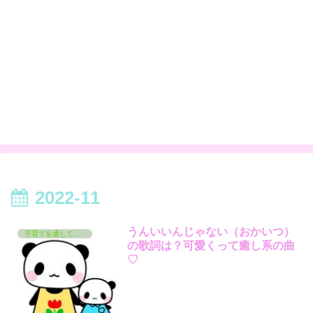
2022-11
うんいいんじゃない（おかいつ）
子育てを通して学んでいるコト
の歌詞は？可愛くって癒し系の曲
♡