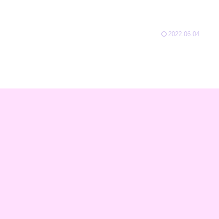
2022.06.04