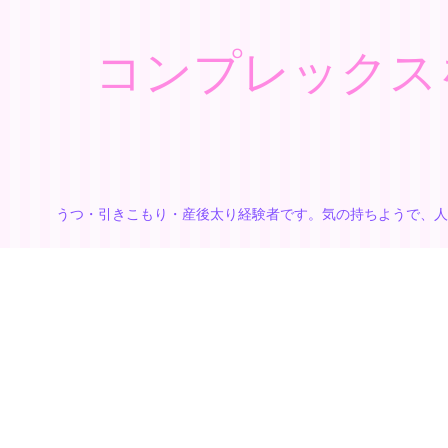
コンプレックス
うつ・引きこもり・産後太り経験者です。気の持ちようで、人