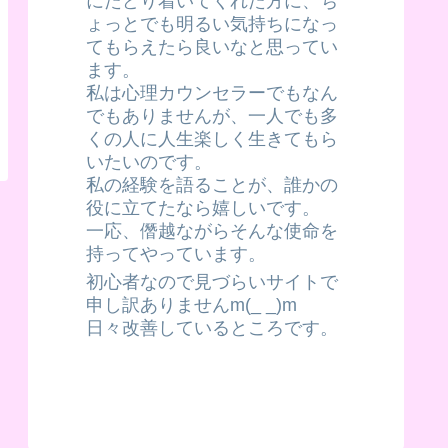
にたどり着いてくれた方に、ち
ょっとでも明るい気持ちになっ
てもらえたら良いなと思ってい
ます。
私は心理カウンセラーでもなん
でもありませんが、一人でも多
くの人に人生楽しく生きてもら
いたいのです。
私の経験を語ることが、誰かの
役に立てたなら嬉しいです。
一応、僭越ながらそんな使命を
持ってやっています。
初心者なので見づらいサイトで
申し訳ありませんm(_ _)m
日々改善しているところです。