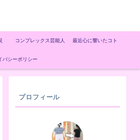
説
コンプレックス芸能人
最近心に響いたコト
イバシーポリシー
プロフィール