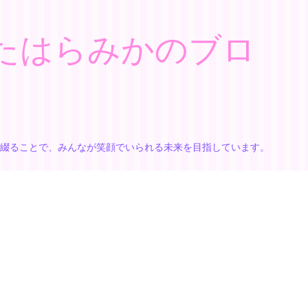
たはらみかのブロ
で綴ることで、みんなが笑顔でいられる未来を目指しています。