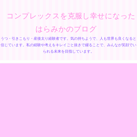
コンプレックスを克服し幸せになった
はらみかのブログ
うつ・引きこもり・産後太り経験者です。気の持ちようで、人も世界も良くなると
信じています。私の経験や考えをキレイごと抜きで綴ることで、みんなが笑顔でい
られる未来を目指しています。