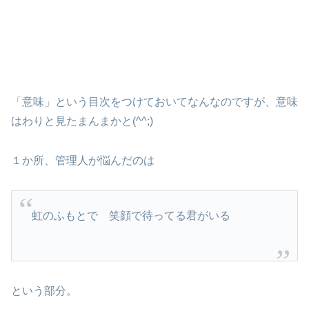
「意味」という目次をつけておいてなんなのですが、意味
はわりと見たまんまかと(^^;)
１か所、管理人が悩んだのは
虹のふもとで 笑顔で待ってる君がいる
という部分。