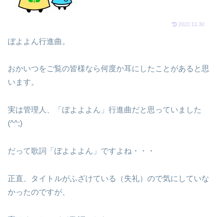
2022.11.30
ぼよよん行進曲。
おかいつをご覧の皆様なら何度か耳にしたことがあると思
います。
実は管理人、「ぼよよよん」行進曲だと思っていました
(^^;)
だって歌詞「ぼよよよん」ですよね・・・
正直、タイトルがふざけている（失礼）ので気にしていな
かったのですが、