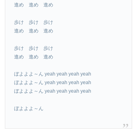
進め 進め 進め
歩け 歩け 歩け
進め 進め 進め
歩け 歩け 歩け
進め 進め 進め
ぼよよよ～ん yeah yeah yeah yeah
ぼよよよ～ん yeah yeah yeah yeah
ぼよよよ～ん yeah yeah yeah yeah
ぼよよよ～ん