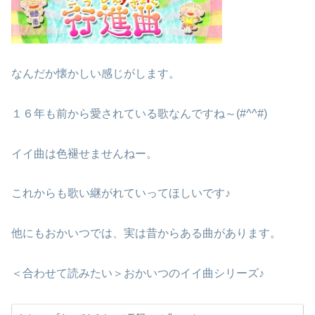
なんだか懐かしい感じがします。
１６年も前から愛されている歌なんですね～(#^^#)
イイ曲は色褪せませんねー。
これからも歌い継がれていってほしいです♪
他にもおかいつでは、実は昔からある曲があります。
＜合わせて読みたい＞おかいつのイイ曲シリーズ♪