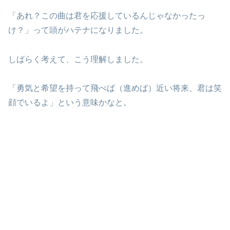
「あれ？この曲は君を応援しているんじゃなかったっ
け？」って頭がハテナになりました。
しばらく考えて、こう理解しました。
「勇気と希望を持って飛べば（進めば）近い将来、君は笑
顔でいるよ」という意味かなと。