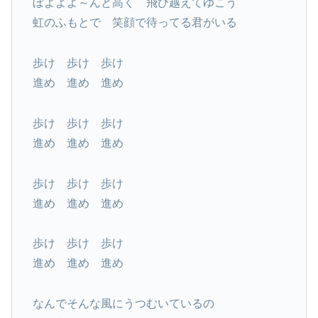
ぼよよよ～んと高く 飛び越えてゆこう
虹のふもとで 笑顔で待ってる君がいる
歩け 歩け 歩け
進め 進め 進め
歩け 歩け 歩け
進め 進め 進め
歩け 歩け 歩け
進め 進め 進め
歩け 歩け 歩け
進め 進め 進め
なんでそんな風にうつむいているの