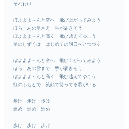
それ行け！
ぼよよよ～んと空へ 飛び上がってみよう
ほら あの星さえ 手が届きそう
ぼよよよ～んと高く 飛び越えてゆこう
星のしずくは はじめての明日へとつづく
ぼよよよ～んと空へ 飛び上がってみよう
ほら あの雲まで 手が届きそう
ぼよよよ～んと高く 飛び越えてゆこう
虹のふもとで 笑顔で待ってる君がいる
歩け 歩け 歩け
進め 進め 進め
歩け 歩け 歩け