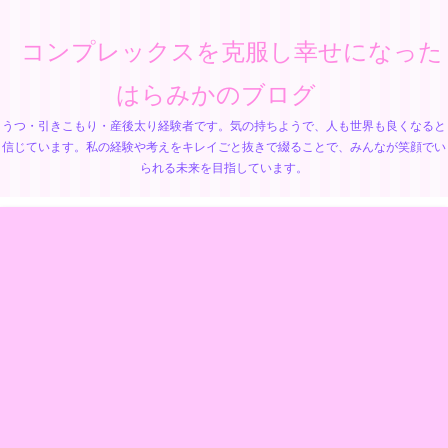
コンプレックスを克服し幸せになった
はらみかのブログ
うつ・引きこもり・産後太り経験者です。気の持ちようで、人も世界も良くなると
信じています。私の経験や考えをキレイごと抜きで綴ることで、みんなが笑顔でい
られる未来を目指しています。