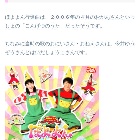
ぼよよん行進曲は、２００６年の４月のおかあさんといっ
しょの「こんげつのうた」だったそうです。
ちなみに当時の歌のおにいさん・おねえさんは、今井ゆう
ぞうさんとはいだしょうこさんです。