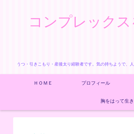
コンプレックス
うつ・引きこもり・産後太り経験者です。気の持ちようで、人
ＨＯＭＥ
プロフィール
胸をはって生き