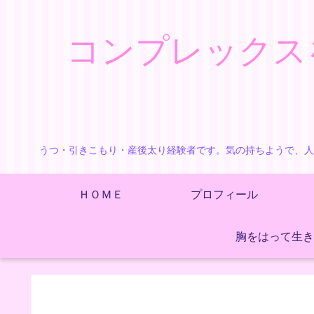
コンプレックス
うつ・引きこもり・産後太り経験者です。気の持ちようで、人
ＨＯＭＥ
プロフィール
胸をはって生き