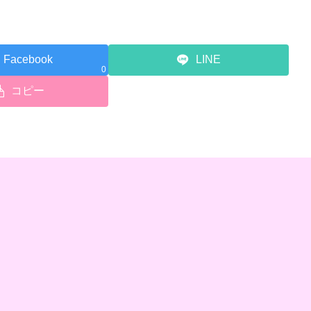
Facebook
LINE
0
コピー