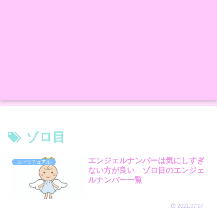
ゾロ目
エンジェルナンバーは気にしすぎ
スピリチュアル
ない方が良い ゾロ目のエンジェ
ルナンバー一覧
2021.07.07