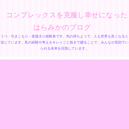
コンプレックスを克服し幸せになった
はらみかのブログ
うつ・引きこもり・産後太り経験者です。気の持ちようで、人も世界も良くなると
信じています。私の経験や考えをキレイごと抜きで綴ることで、みんなが笑顔でい
られる未来を目指しています。