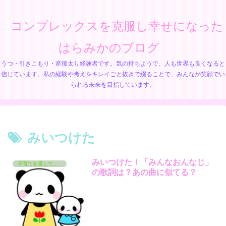
コンプレックスを克服し幸せになった
はらみかのブログ
うつ・引きこもり・産後太り経験者です。気の持ちようで、人も世界も良くなると
信じています。私の経験や考えをキレイごと抜きで綴ることで、みんなが笑顔でい
られる未来を目指しています。
みいつけた
みいつけた！「みんなおんなじ」
子育てを通して学んでいるコト
の歌詞は？あの曲に似てる？