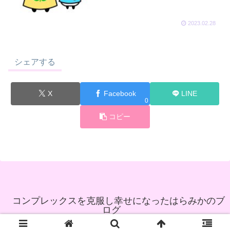
2023.02.28
シェアする
X
Facebook
LINE
0
コピー
コンプレックスを克服し幸せになったはらみかのブ
ログ
© 2021 コンプレックスを克服し幸せになったはらみかのブログ.