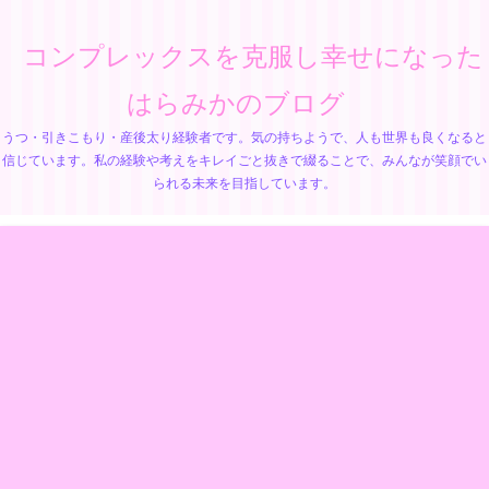
コンプレックスを克服し幸せになった
はらみかのブログ
うつ・引きこもり・産後太り経験者です。気の持ちようで、人も世界も良くなると
信じています。私の経験や考えをキレイごと抜きで綴ることで、みんなが笑顔でい
られる未来を目指しています。