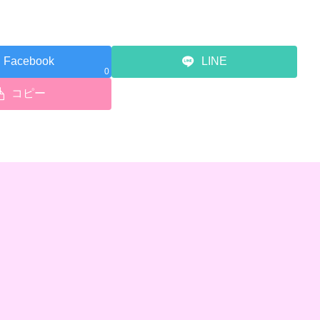
Facebook
LINE
0
コピー