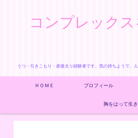
コンプレックス
うつ・引きこもり・産後太り経験者です。気の持ちようで、人
ＨＯＭＥ
プロフィール
胸をはって生き