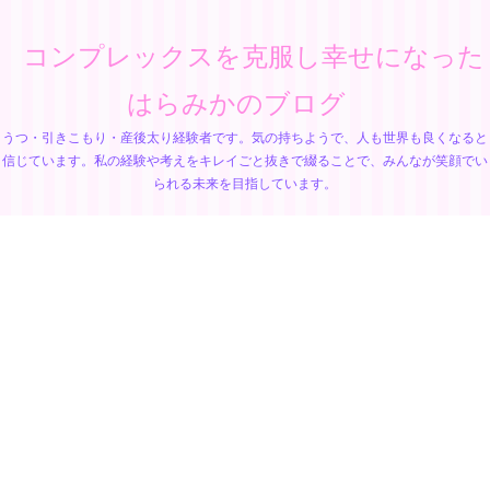
コンプレックスを克服し幸せになった
はらみかのブログ
うつ・引きこもり・産後太り経験者です。気の持ちようで、人も世界も良くなると
信じています。私の経験や考えをキレイごと抜きで綴ることで、みんなが笑顔でい
られる未来を目指しています。