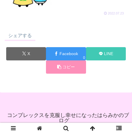
2022.07.23
シェアする
X
Facebook
LINE
0
コピー
コンプレックスを克服し幸せになったはらみかのブ
ログ
© 2021 コンプレックスを克服し幸せになったはらみかのブログ.