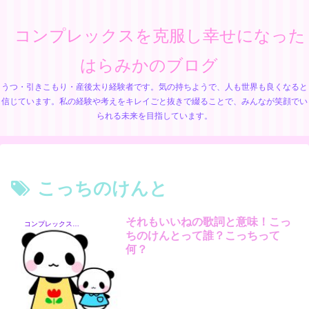
コンプレックスを克服し幸せになった
はらみかのブログ
うつ・引きこもり・産後太り経験者です。気の持ちようで、人も世界も良くなると
信じています。私の経験や考えをキレイごと抜きで綴ることで、みんなが笑顔でい
られる未来を目指しています。
こっちのけんと
それもいいねの歌詞と意味！こっ
コンプレックス芸能人
ちのけんとって誰？こっちって
何？