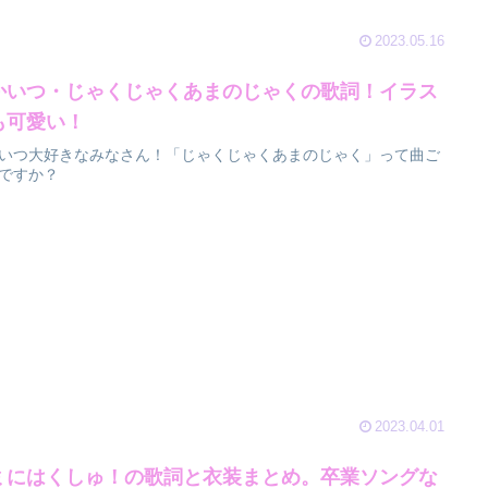
2023.05.16
かいつ・じゃくじゃくあまのじゃくの歌詞！イラス
も可愛い！
いつ大好きなみなさん！「じゃくじゃくあまのじゃく」って曲ご
ですか？
2023.04.01
ミにはくしゅ！の歌詞と衣装まとめ。卒業ソングな