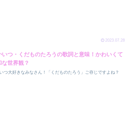
2023.07.28
かいつ・くだものたろうの歌詞と意味！かわいくて
和な世界観？
いつ大好きなみなさん！「くだものたろう」ご存じですよね？