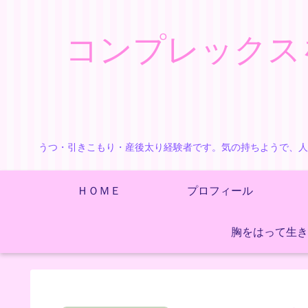
コンプレックス
うつ・引きこもり・産後太り経験者です。気の持ちようで、人
ＨＯＭＥ
プロフィール
胸をはって生き